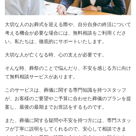
大切な人のお葬式を迎える際や、自分自身の終活について
考える機会が必要な場合には、無料相談をご利用くださ
い。私たちは、徹底的にサポートいたします。
大切な人が亡くなる時、心の支えが必要です。
そんな時、葬祭のことで悩んだり、不安を感じる方に向け
て無料相談サービスがあります。
このサービスは、葬儀に関する専門知識を持つスタッフ
が、お客様のご要望やご予算に合わせた葬儀のプランを提
案し、最後の最期までお世話をするものです。
また、葬儀に関する疑問や不安を持つ方には、専門スタッ
フが丁寧に説明をしてくれるので、安心して相談できま