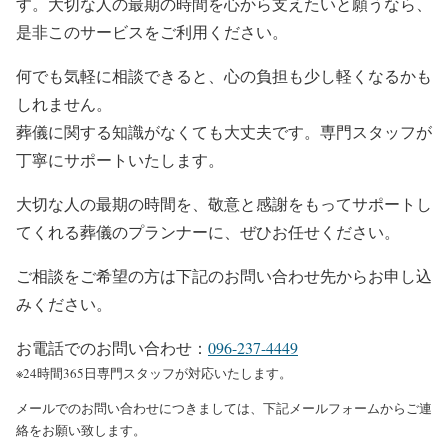
す。大切な人の最期の時間を心から支えたいと願うなら、
是非このサービスをご利用ください。
何でも気軽に相談できると、心の負担も少し軽くなるかも
しれません。
葬儀に関する知識がなくても大丈夫です。専門スタッフが
丁寧にサポートいたします。
大切な人の最期の時間を、敬意と感謝をもってサポートし
てくれる葬儀のプランナーに、ぜひお任せください。
ご相談をご希望の方は下記のお問い合わせ先からお申し込
みください。
お電話でのお問い合わせ：
096-237-4449
※24時間365日専門スタッフが対応いたします。
メールでのお問い合わせにつきましては、下記メールフォームからご連
絡をお願い致します。